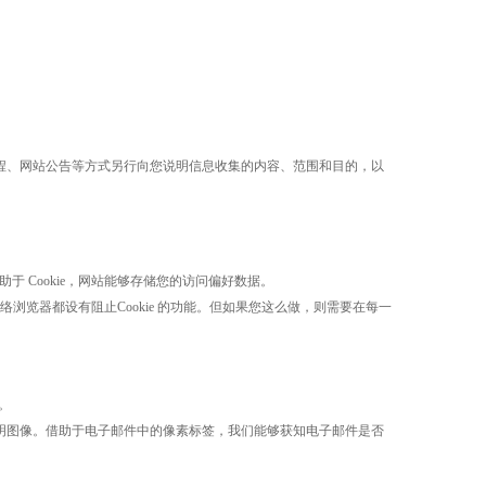
程、网站公告等方式另行向您说明信息收集的内容、范围和目的，以
借助于 Cookie，网站能够存储您的访问偏好数据。
分网络浏览器都设有阻止Cookie 的功能。但如果您这么做，则需要在每一
。
明图像。借助于电子邮件中的像素标签，我们能够获知电子邮件是否